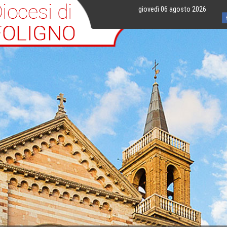
giovedì 06 agosto 2026