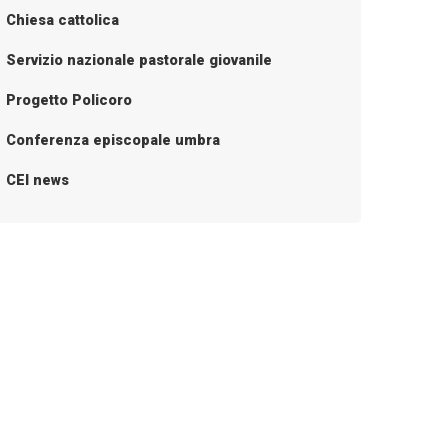
Chiesa cattolica
Servizio nazionale pastorale giovanile
Progetto Policoro
Conferenza episcopale umbra
CEI news