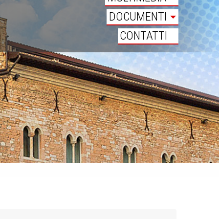
DOCUMENTI
CONTATTI