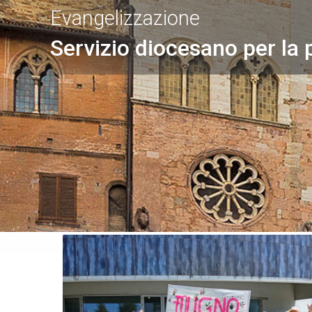
Evangelizzazione
Servizio diocesano per la 