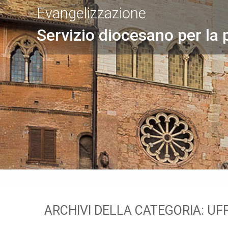
Evangelizzazione
Servizio diocesano per la 
ARCHIVI DELLA CATEGORIA:
UFF