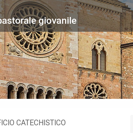
pastorale giovanile
ICIO CATECHISTICO