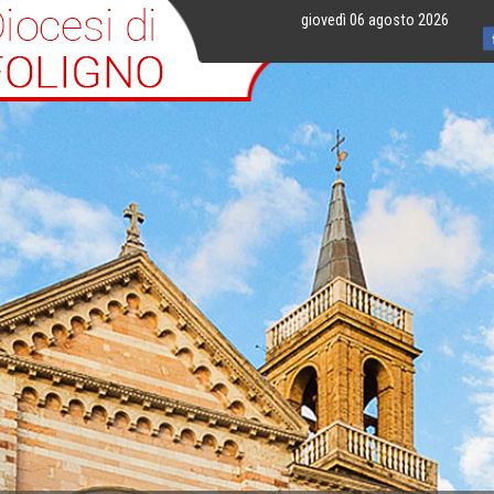
giovedì 06 agosto 2026