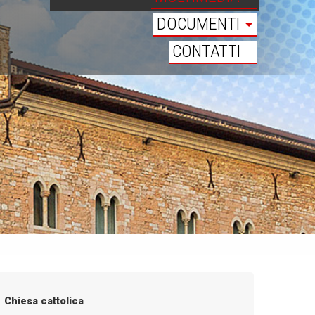
DOCUMENTI
CONTATTI
Chiesa cattolica