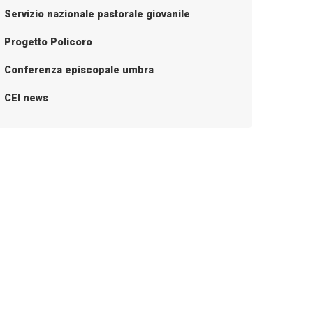
Servizio nazionale pastorale giovanile
Progetto Policoro
Conferenza episcopale umbra
CEI news