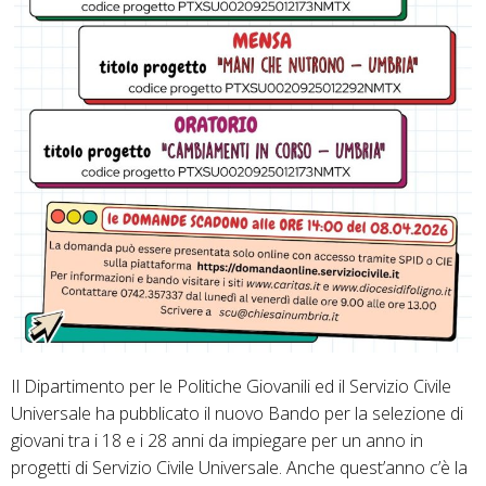
Il Dipartimento per le Politiche Giovanili ed il Servizio Civile
Universale ha pubblicato il nuovo Bando per la selezione di
giovani tra i 18 e i 28 anni da impiegare per un anno in
progetti di Servizio Civile Universale. Anche quest’anno c’è la