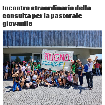
Incontro straordinario della
consulta per la pastorale
giovanile