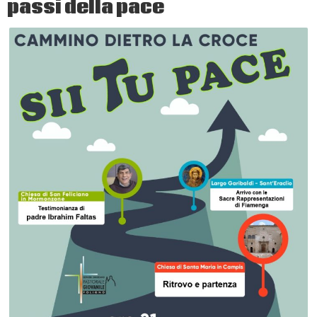
passi della pace