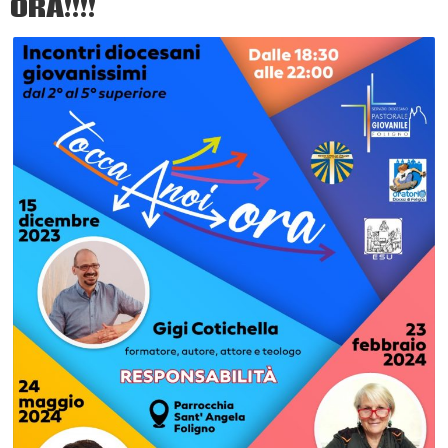
ORA!!!!