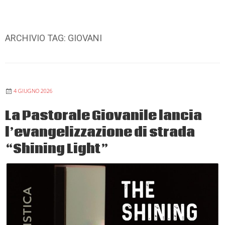
ARCHIVIO TAG:
GIOVANI
4 GIUGNO 2026
La Pastorale Giovanile lancia
l’evangelizzazione di strada
“Shining Light”