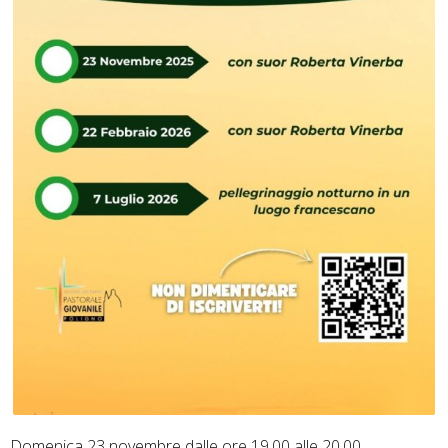
Domenica 23 novembre dalle ore 19.00 alle 20.00