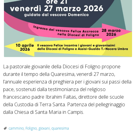
La pastorale giovanile della Diocesi di Foligno propone
durante il tempo della Quaresima, venerdì 27 marzo,
l’annuale esperienza di preghiera per i giovani sui passi della
pace, sostenuti dalla testimonianza del religioso
francescano padre Ibrahim Faltas, direttore delle scuole
della Custodia di Terra Santa. Partenza del pellegrinaggio
dalla Chiesa di Santa Maria in Campis.
cammino
,
Foligno
,
giovani
,
quaresima