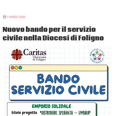
3 MARZO 2026
Nuovo bando per il servizio
civile nella Diocesi di Foligno