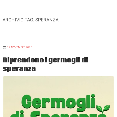
ARCHIVIO TAG:
SPERANZA
18 NOVEMBRE 2025
Riprendono i germogli di
speranza