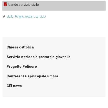
bando servizio civile
civile
,
Foligno
,
giovani
,
servizio
Chiesa cattolica
Servizio nazionale pastorale giovanile
Progetto Policoro
Conferenza episcopale umbra
CEI news