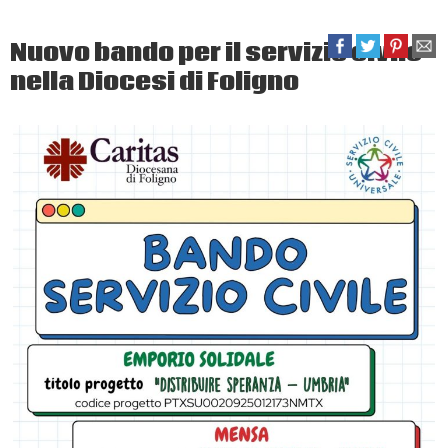
Nuovo bando per il servizio civile
nella Diocesi di Foligno