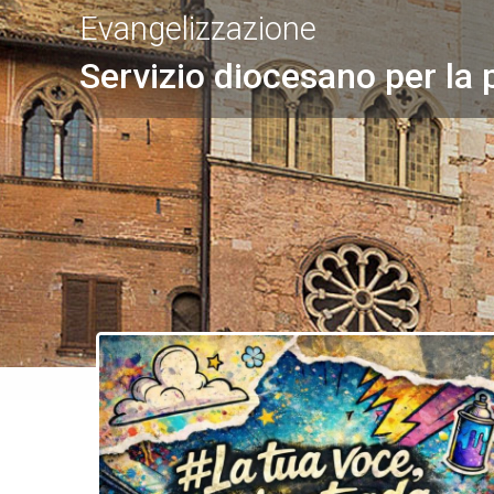
Evangelizzazione
Servizio diocesano per la 