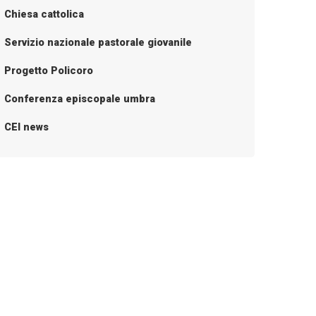
Chiesa cattolica
Servizio nazionale pastorale giovanile
Progetto Policoro
Conferenza episcopale umbra
CEI news