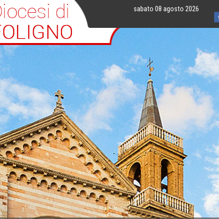
sabato 08 agosto 2026