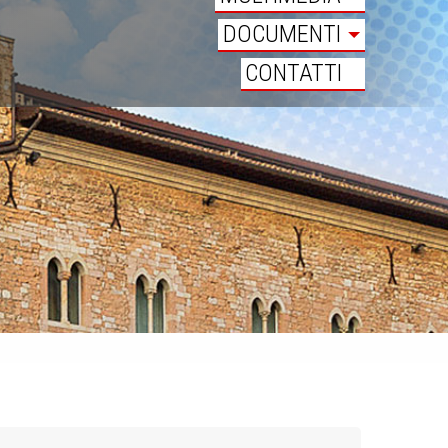
DOCUMENTI
CONTATTI