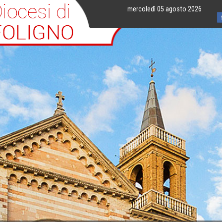
mercoledì 05 agosto 2026