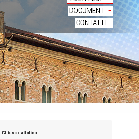
DOCUMENTI
CONTATTI
Chiesa cattolica