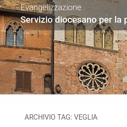
Evangelizzazione
Servizio diocesano per la 
ARCHIVIO TAG:
VEGLIA