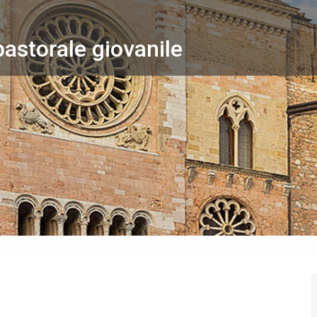
pastorale giovanile