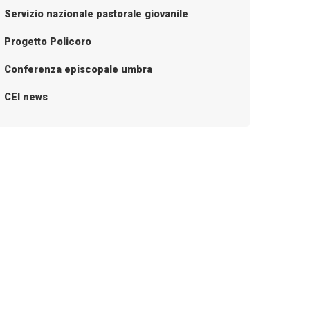
Servizio nazionale pastorale giovanile
Progetto Policoro
Conferenza episcopale umbra
CEI news